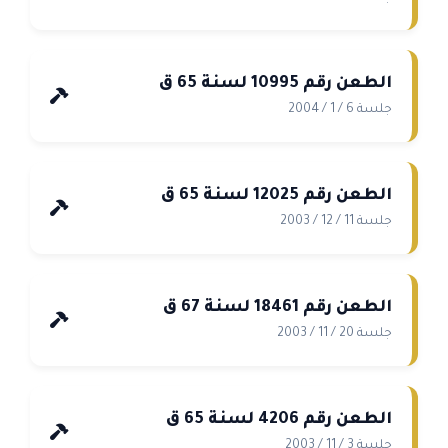
الطعن رقم 10995 لسنة 65 ق
جلسة 6 / 1 / 2004
الطعن رقم 12025 لسنة 65 ق
جلسة 11 / 12 / 2003
الطعن رقم 18461 لسنة 67 ق
جلسة 20 / 11 / 2003
الطعن رقم 4206 لسنة 65 ق
جلسة 3 / 11 / 2003