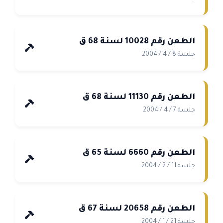
الطعن رقم 10028 لسنة 68 ق
جلسة 8 / 4 / 2004
الطعن رقم 11130 لسنة 68 ق
جلسة 7 / 4 / 2004
الطعن رقم 6660 لسنة 65 ق
جلسة 11 / 2 / 2004
الطعن رقم 20658 لسنة 67 ق
جلسة 21 / 1 / 2004