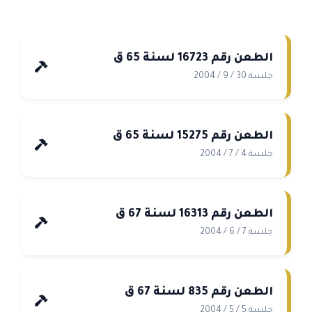
الطعن رقم 16723 لسنة 65 ق
جلسة 30 / 9 / 2004
الطعن رقم 15275 لسنة 65 ق
جلسة 4 / 7 / 2004
الطعن رقم 16313 لسنة 67 ق
جلسة 7 / 6 / 2004
الطعن رقم 835 لسنة 67 ق
جلسة 5 / 5 / 2004