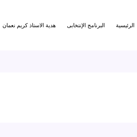
الرئيسية
البرنامج الإنتخابى
هدية الاستاذ كريم نعمان