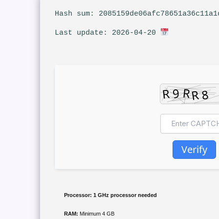
Last update: 2026-04-20
Verify
Processor:
1 GHz processor needed
RAM:
Minimum 4 GB