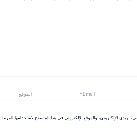
Email*
الموقع
 بريدي الإلكتروني، والموقع الإلكتروني في هذا المتصفح لاستخدامها المرة ال