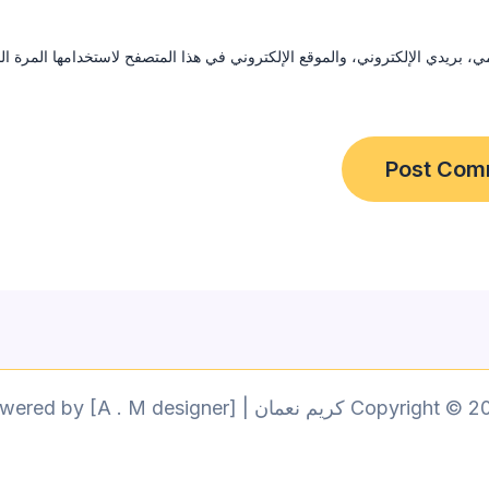
ي، بريدي الإلكتروني، والموقع الإلكتروني في هذا المتصفح لاستخدامها المرة 
Copyright © 2026 كريم نعمان | Powered by [A . M