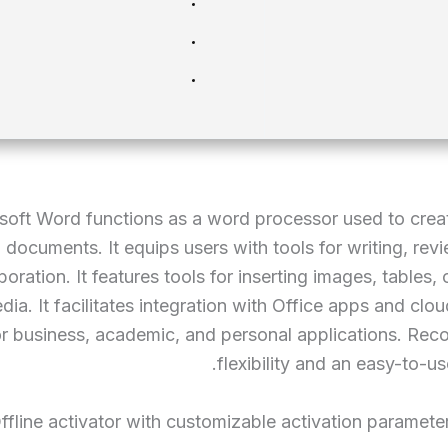
soft Word functions as a word processor used to crea
documents. It equips users with tools for writing, rev
boration. It features tools for inserting images, tables,
dia. It facilitates integration with Office apps and clou
or business, academic, and personal applications. Rec
flexibility and an easy-to-us
ffline activator with customizable activation paramete