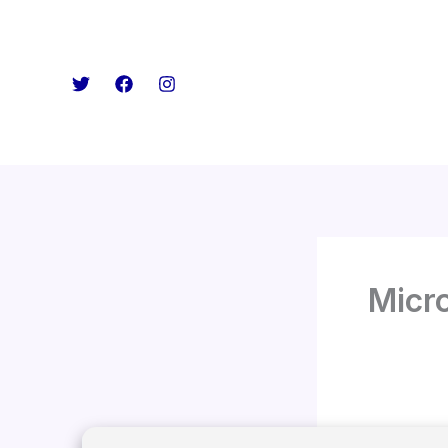
Micro