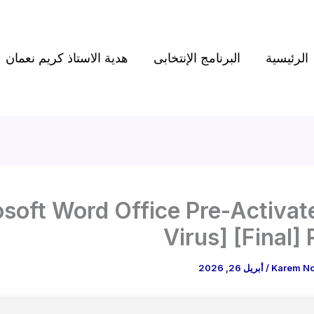
الرئيسية
البرنامج الإنتخابى
هدية الاستاذ كريم نعمان
soft Word Office Pre-Activat
Virus] [Final] 
Karem N
/
أبريل 26, 2026