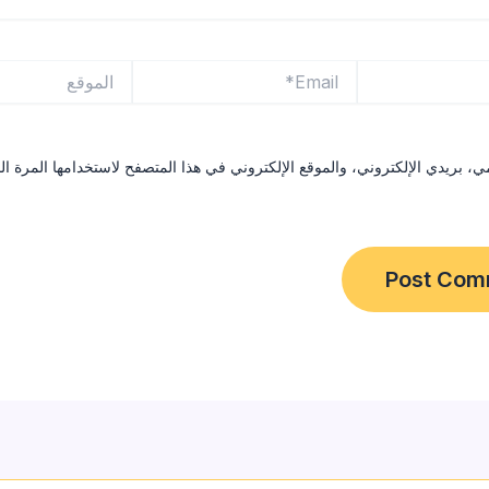
Email*
الموقع
 بريدي الإلكتروني، والموقع الإلكتروني في هذا المتصفح لاستخدامها المرة ال