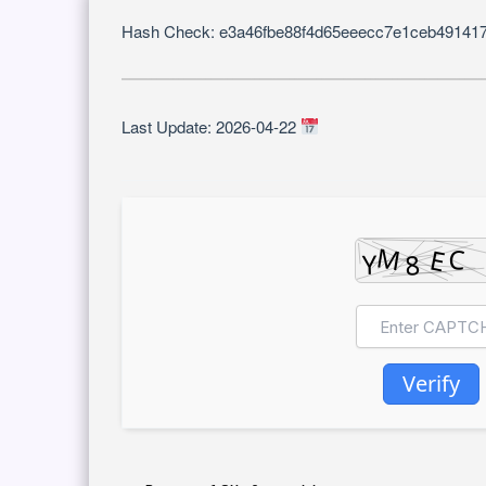
Last Update: 2026-04-22
Verify