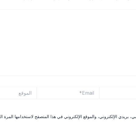
Email*
الموقع
 بريدي الإلكتروني، والموقع الإلكتروني في هذا المتصفح لاستخدامها المرة ال