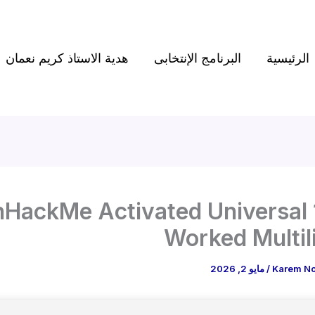
الرئيسية
البرنامج الإنتخابى
هدية الاستاذ كريم نعمان
HackMe Activated Universal
Worked Multil
Karem N
/
مايو 2, 2026